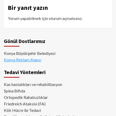
Bir yanıt yazın
Yorum yapabilmek için
oturum açmalısınız
.
Gönül Dostlarımız
Konya Büyükşehir Belediyesi
Konya Reklam Ajansı
Tedavi Yöntemleri
Kas hastalıkları ve rehabilitasyon
Spina Bifida
Ortopedik Rahatsızlıklar
Friedreich Ataksisi (FA)
Kök Hücre ile Tedavi