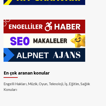
En çok aranan konular
Engelli Hakları, Müzik, Oyun, Teknoloji, İş, Eğitim, Sağlık
Konuları