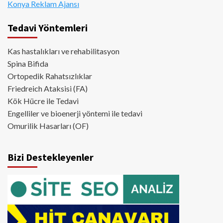
Konya Reklam Ajansı
Tedavi Yöntemleri
Kas hastalıkları ve rehabilitasyon
Spina Bifida
Ortopedik Rahatsızlıklar
Friedreich Ataksisi (FA)
Kök Hücre ile Tedavi
Engelliler ve bioenerji yöntemi ile tedavi
Omurilik Hasarları (OF)
Bizi Destekleyenler