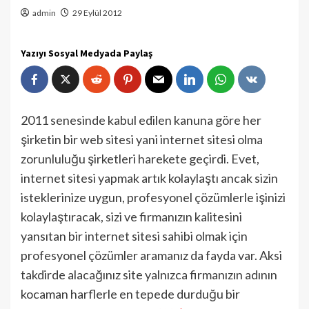
admin
29 Eylül 2012
Yazıyı Sosyal Medyada Paylaş
2011 senesinde kabul edilen kanuna göre her
şirketin bir web sitesi yani internet sitesi olma
zorunluluğu şirketleri harekete geçirdi. Evet,
internet sitesi yapmak artık kolaylaştı ancak sizin
isteklerinize uygun, profesyonel çözümlerle işinizi
kolaylaştıracak, sizi ve firmanızın kalitesini
yansıtan bir internet sitesi sahibi olmak için
profesyonel çözümler aramanız da fayda var. Aksi
takdirde alacağınız site yalnızca firmanızın adının
kocaman harflerle en tepede durduğu bir