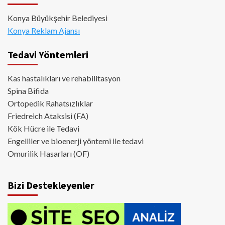
Konya Büyükşehir Belediyesi
Konya Reklam Ajansı
Tedavi Yöntemleri
Kas hastalıkları ve rehabilitasyon
Spina Bifida
Ortopedik Rahatsızlıklar
Friedreich Ataksisi (FA)
Kök Hücre ile Tedavi
Engelliler ve bioenerji yöntemi ile tedavi
Omurilik Hasarları (OF)
Bizi Destekleyenler