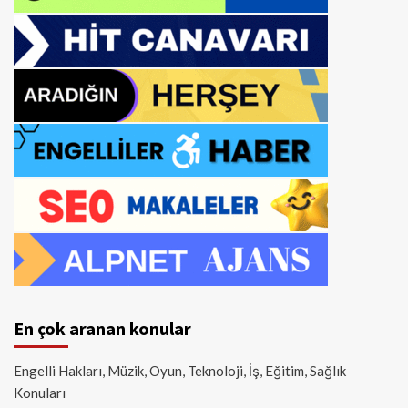
En çok aranan konular
Engelli Hakları, Müzik, Oyun, Teknoloji, İş, Eğitim, Sağlık
Konuları