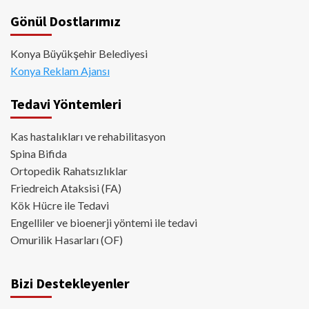
Gönül Dostlarımız
Konya Büyükşehir Belediyesi
Konya Reklam Ajansı
Tedavi Yöntemleri
Kas hastalıkları ve rehabilitasyon
Spina Bifida
Ortopedik Rahatsızlıklar
Friedreich Ataksisi (FA)
Kök Hücre ile Tedavi
Engelliler ve bioenerji yöntemi ile tedavi
Omurilik Hasarları (OF)
Bizi Destekleyenler