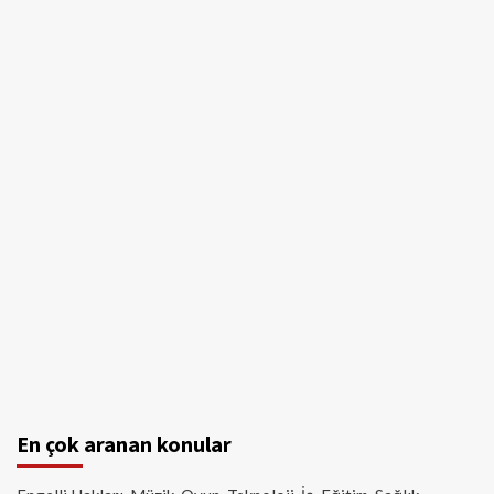
En çok aranan konular