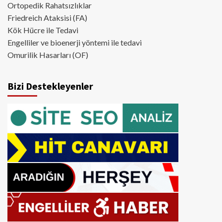
Ortopedik Rahatsızlıklar
Friedreich Ataksisi (FA)
Kök Hücre ile Tedavi
Engelliler ve bioenerji yöntemi ile tedavi
Omurilik Hasarları (OF)
Bizi Destekleyenler