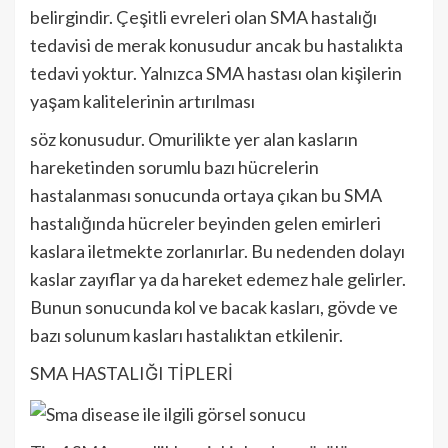
belirgindir. Çeşitli evreleri olan SMA hastalığı
tedavisi de merak konusudur ancak bu hastalıkta
tedavi yoktur. Yalnızca SMA hastası olan kişilerin
yaşam kalitelerinin artırılması
söz konusudur. Omurilikte yer alan kasların
hareketinden sorumlu bazı hücrelerin
hastalanması sonucunda ortaya çıkan bu SMA
hastalığında hücreler beyinden gelen emirleri
kaslara iletmekte zorlanırlar. Bu nedenden dolayı
kaslar zayıflar ya da hareket edemez hale gelirler.
Bunun sonucunda kol ve bacak kasları, gövde ve
bazı solunum kasları hastalıktan etkilenir.
SMA HASTALIĞI TİPLERİ