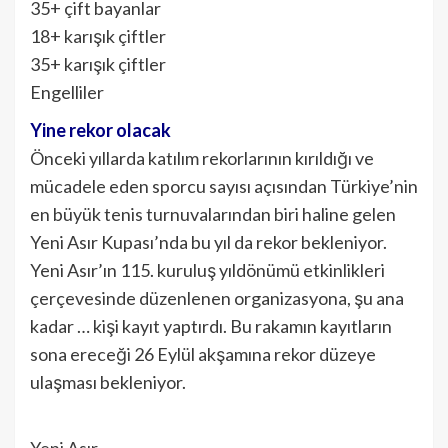
35+ çift bayanlar
18+ karışık çiftler
35+ karışık çiftler
Engelliler
Yine rekor olacak
Önceki yıllarda katılım rekorlarının kırıldığı ve
mücadele eden sporcu sayısı açısından Türkiye’nin
en büyük tenis turnuvalarından biri haline gelen
Yeni Asır Kupası’nda bu yıl da rekor bekleniyor.
Yeni Asır’ın 115. kuruluş yıldönümü etkinlikleri
çerçevesinde düzenlenen organizasyona, şu ana
kadar … kişi kayıt yaptırdı. Bu rakamın kayıtların
sona ereceği 26 Eylül akşamına rekor düzeye
ulaşması bekleniyor.
Yeni Asır