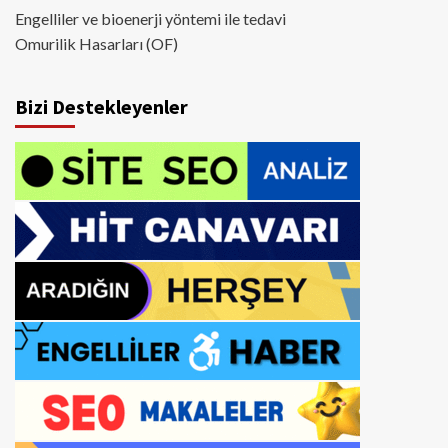
Engelliler ve bioenerji yöntemi ile tedavi
Omurilik Hasarları (OF)
Bizi Destekleyenler