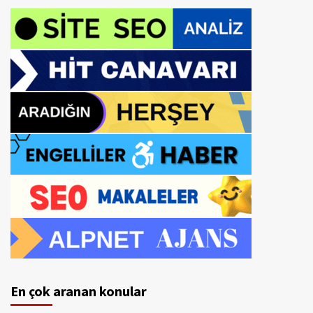
En çok aranan konular