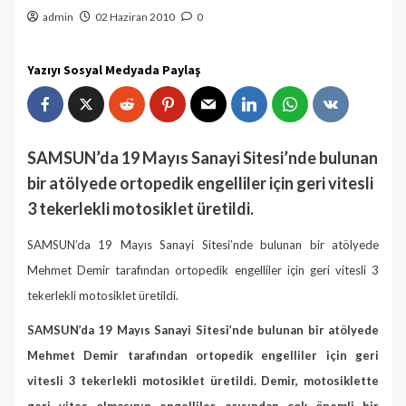
admin
02 Haziran 2010
0
Yazıyı Sosyal Medyada Paylaş
SAMSUN’da 19 Mayıs Sanayi Sitesi’nde bulunan
bir atölyede ortopedik engelliler için geri vitesli
3 tekerlekli motosiklet üretildi.
SAMSUN’da 19 Mayıs Sanayi Sitesi’nde bulunan bir atölyede
Mehmet Demir tarafından ortopedik engelliler için geri vitesli 3
tekerlekli motosiklet üretildi.
SAMSUN’da 19 Mayıs Sanayi Sitesi’nde bulunan bir atölyede
Mehmet Demir tarafından ortopedik engelliler için geri
vitesli 3 tekerlekli motosiklet üretildi. Demir, motosiklette
geri vites olmasının engelliler açısından çok önemli bir