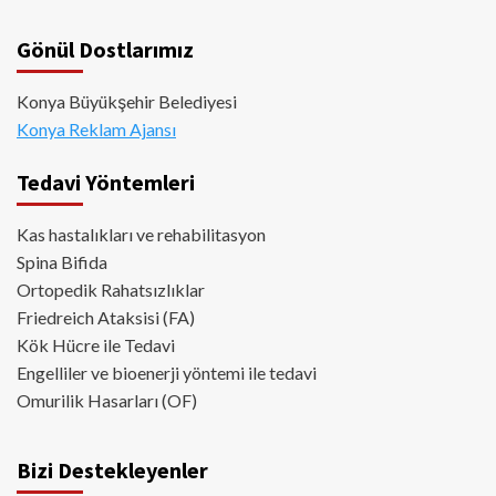
Gönül Dostlarımız
Konya Büyükşehir Belediyesi
Konya Reklam Ajansı
Tedavi Yöntemleri
Kas hastalıkları ve rehabilitasyon
Spina Bifida
Ortopedik Rahatsızlıklar
Friedreich Ataksisi (FA)
Kök Hücre ile Tedavi
Engelliler ve bioenerji yöntemi ile tedavi
Omurilik Hasarları (OF)
Bizi Destekleyenler