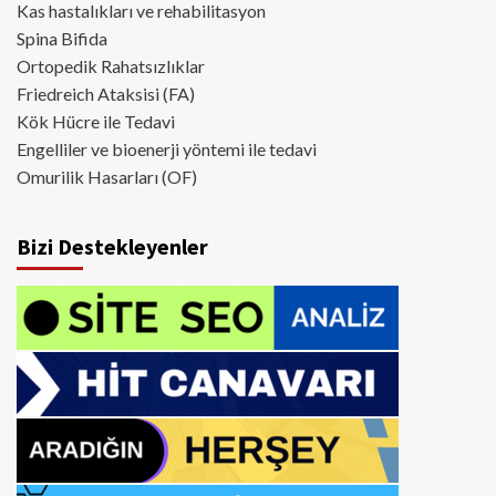
Kas hastalıkları ve rehabilitasyon
Spina Bifida
Ortopedik Rahatsızlıklar
Friedreich Ataksisi (FA)
Kök Hücre ile Tedavi
Engelliler ve bioenerji yöntemi ile tedavi
Omurilik Hasarları (OF)
Bizi Destekleyenler