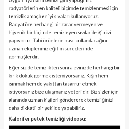
radyatörlerin en kaliteli biçimde temizlenmesi için
temizlik amaçlı en iyi sıvaları kullanıyoruz.
Radyatöre herhangi bir zarar vermeyen ve
hijyenik bir biçimde temizleyen sıvılar ile işimizi
yapıyoruz. Tabi ürünlerin nasıl kullanılacağını
uzman ekiplerimiz eğitim süreçlerinde
görmüşlerdir.
Eğer siz de temizlikten sonra evinizde herhangi bir
kırık dökük görmek istemiyorsanız. Kışın hem
ısınmak hem de yakıttan tasarruf etmek
istiyorsanız bize ulaşmanız yeterlidir. Biz sizler için
alanında uzman kişileri göndererek temizliğinizi
daha dikkatli bir şekilde yapabiliriz.
Kalorifer petek temizliği videosu: