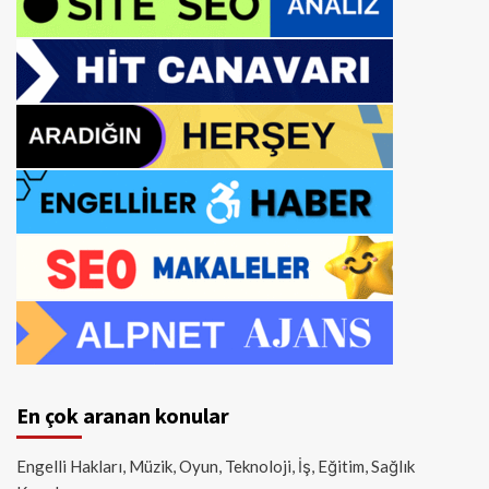
En çok aranan konular
Engelli Hakları, Müzik, Oyun, Teknoloji, İş, Eğitim, Sağlık