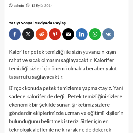
admin
15 Eylül 2014
Yazıyı Sosyal Medyada Paylaş
Kalorifer petek temizliği ile sizin yuvanızın kışın
rahat ve sıcak olmasını sağlayacaktır. Kalorifer
temizliği sizler için önemli olmakla beraber yakıt
tasarrufu sağlayacaktır.
Birçok konuda petek temizleme yapmaktayız. Yani
sadece kalorifer de değil. Petek temizliğini sizlere
ekonomik bir şekilde sunan şirketimiz sizlere
gönderdir ekiplerimizde uzman ve eğitimli kişilerin
bulunduğunu belirtmek isteriz. Sizler için en
teknolojik aletler ile ne kırarak ne de dökerek