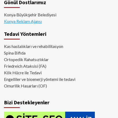
Gönül Dostlarımız
Konya Büyükşehir Belediyesi
Konya Reklam Ajansı
Tedavi Yöntemleri
Kas hastalıkları ve rehabilitasyon
Spina Bifida
Ortopedik Rahatsızlıklar
Friedreich Ataksisi (FA)
Kök Hücre ile Tedavi
Engelliler ve bioenerji yöntemi ile tedavi
Omurilik Hasarları (OF)
Bizi Destekleyenler