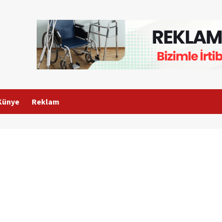
Künye
Reklam