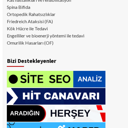
Spina Bifida
Ortopedik Rahatsızlıklar
Friedreich Ataksisi (FA)
Kök Hücre ile Tedavi
Engelliler ve bioenerji yöntemi ile tedavi
Omurilik Hasarları (OF)
Bizi Destekleyenler