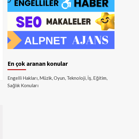
En çok aranan konular
Engelli Hakları, Müzik, Oyun, Teknoloji, İş, Eğitim,
Sağlık Konuları