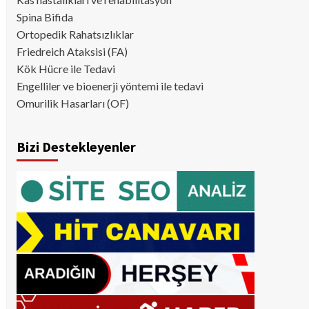
Spina Bifida
Ortopedik Rahatsızlıklar
Friedreich Ataksisi (FA)
Kök Hücre ile Tedavi
Engelliler ve bioenerji yöntemi ile tedavi
Omurilik Hasarları (OF)
Bizi Destekleyenler