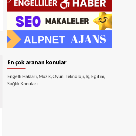
En çok aranan konular
Engelli Hakları, Müzik, Oyun, Teknoloji, İş, Eğitim,
Sağlık Konuları