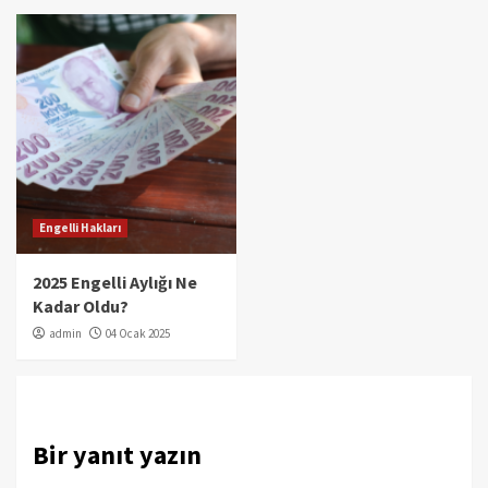
Engelli Hakları
2025 Engelli Aylığı Ne
Kadar Oldu?
admin
04 Ocak 2025
Bir yanıt yazın