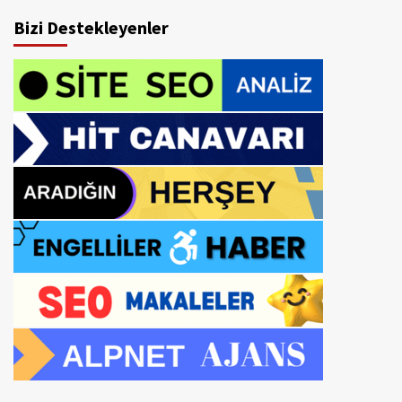
Bizi Destekleyenler