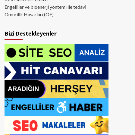
Engelliler ve bioenerji yöntemi ile tedavi
Omurilik Hasarları (OF)
Bizi Destekleyenler