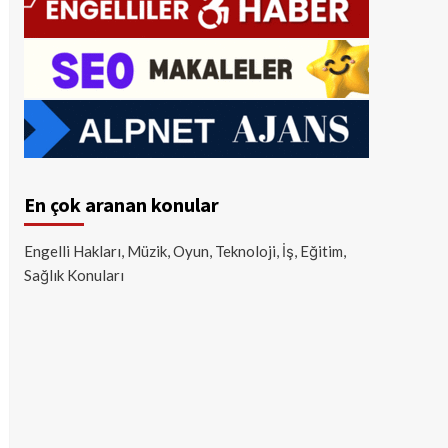
En çok aranan konular
Engelli Hakları, Müzik, Oyun, Teknoloji, İş, Eğitim,
Sağlık Konuları