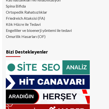
Spina Bifida
Ortopedik Rahatsızlıklar
Friedreich Ataksisi (FA)
Kök Hücre ile Tedavi
Engelliler ve bioenerji yöntemi ile tedavi
Omurilik Hasarları (OF)
Bizi Destekleyenler