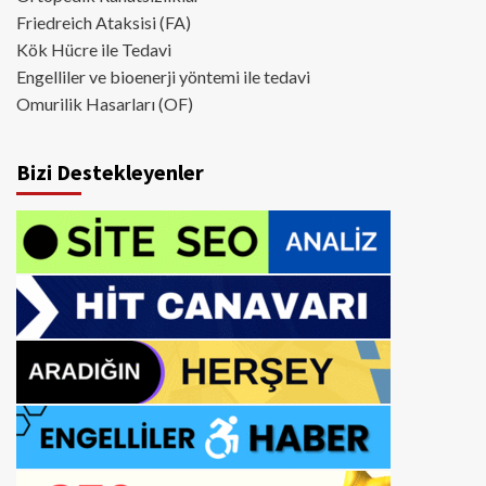
Friedreich Ataksisi (FA)
Kök Hücre ile Tedavi
Engelliler ve bioenerji yöntemi ile tedavi
Omurilik Hasarları (OF)
Bizi Destekleyenler