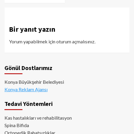
Bir yanıt yazın
Yorum yapabilmek için
oturum açmalısınız
.
Gönül Dostlarımız
Konya Büyükşehir Belediyesi
Konya Reklam Ajansı
Tedavi Yöntemleri
Kas hastalıkları ve rehabilitasyon
Spina Bifida
Ortopedik Rahatsızlıklar