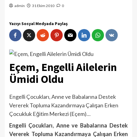
admin
31 Ekim 2010
0
Yazıyı Sosyal Medyada Paylaş
Eçem, Engelli Ailelerin
Ümidi Oldu
Engelli Çocukları, Anne ve Babalarına Destek
Vererek Topluma Kazandırmaya Çalışan Erken
Çocukluk Eğitim Merkezi (Eçem)…
Engelli Çocukları, Anne ve Babalarına Destek
Vererek Topluma Kazandırmaya Çalışan Erken