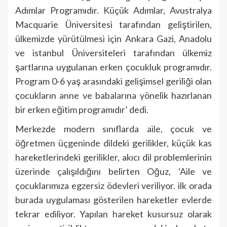
Adımlar Programıdır. Küçük Adımlar, Avustralya
Macquarie Üniversitesi tarafından geliştirilen,
ülkemizde yürütülmesi için Ankara Gazi, Anadolu
ve istanbul Üniversiteleri tarafından ülkemiz
şartlarına uygulanan erken çocukluk programıdır.
Program 0-6 yaş arasındaki gelişimsel geriliği olan
çocukların anne ve babalarına yönelik hazırlanan
bir erken eğitim programıdır’ dedi.
Merkezde modern sınıflarda aile, çocuk ve
öğretmen üçgeninde dildeki gerilikler, küçük kas
hareketlerindeki gerilikler, akıcı dil problemlerinin
üzerinde çalışıldığını belirten Oğuz, ‘Aile ve
çocuklarımıza egzersiz ödevleri veriliyor. ilk orada
burada uygulaması gösterilen hareketler evlerde
tekrar ediliyor. Yapılan hareket kusursuz olarak