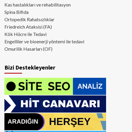
Kas hastalıkları ve rehabilitasyon
Spina Bifida
Ortopedik Rahatsızlıklar
Friedreich Ataksisi (FA)
Kök Hücre ile Tedavi
Engelliler ve bioenerji yöntemi ile tedavi
Omurilik Hasarları (OF)
Bizi Destekleyenler