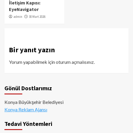
İletişim Kapısı:
EyeNavigator
admin
30 Mart 2026
Bir yanıt yazın
Yorum yapabilmek için
oturum açmalısınız
.
Gönül Dostlarımız
Konya Büyükşehir Belediyesi
Konya Reklam Ajansı
Tedavi Yöntemleri