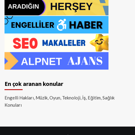
En çok aranan konular
Engelli Hakları, Müzik, Oyun, Teknoloji, İş, Eğitim, Sağlık
Konuları