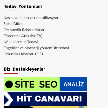
Tedavi Yöntemleri
Kas hastalıkları ve rehabilitasyon
Spina Bifida
Ortopedik Rahatsızlıklar
Friedreich Ataksisi (FA)
Kök Hücre ile Tedavi
Engelliler ve bioenerji yöntemi ile tedavi
Omurilik Hasarları (OF)
Bizi Destekleyenler