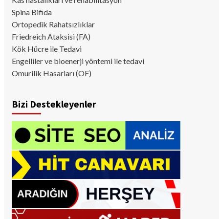
Spina Bifida
Ortopedik Rahatsızlıklar
Friedreich Ataksisi (FA)
Kök Hücre ile Tedavi
Engelliler ve bioenerji yöntemi ile tedavi
Omurilik Hasarları (OF)
Bizi Destekleyenler