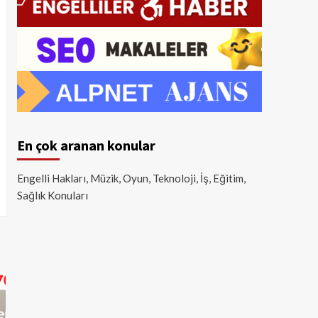
En çok aranan konular
Engelli Hakları, Müzik, Oyun, Teknoloji, İş, Eğitim,
Sağlık Konuları