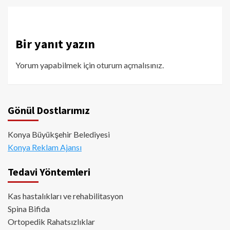
Bir yanıt yazın
Yorum yapabilmek için
oturum açmalısınız
.
Gönül Dostlarımız
Konya Büyükşehir Belediyesi
Konya Reklam Ajansı
Tedavi Yöntemleri
Kas hastalıkları ve rehabilitasyon
Spina Bifida
Ortopedik Rahatsızlıklar