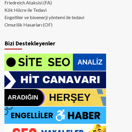
Friedreich Ataksisi (FA)
Kök Hücre ile Tedavi
Engelliler ve bioenerji yöntemi ile tedavi
Omurilik Hasarları (OF)
Bizi Destekleyenler