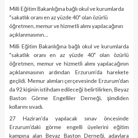
Milli Eğitim Bakanlığına bağlı okul ve kurumlarda
“sakatlık oranı en az yüzde 40” olan özürlü
öğretmen, memur ve hizmetli alımı yapılacağının
açıklanmasının…
Milli Eğitim Bakanlığına bağlı okul ve kurumlarda
“sakatlık oranı en az yüzde 40” olan özürlü
öğretmen, memur ve hizmetli alımı yapılacağının
açıklanmasının ardından Erzurum’da harekete
geçildi. Memur alımları çerçevesinde Erzurum’dan
da 92 kişinin istihdam edileceği belirtilirken, Beyaz
Baston Görme Engelliler Derneği, şimdiden
kollarını sıvadı.
27 Haziran’da yapılacak sınav öncesinde
Erzurum’daki görme engelli üyelerini eğitim
kampına alan Beyaz Baston Derneği, adaylara