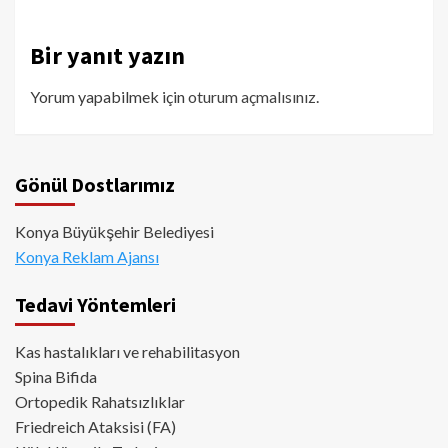
Bir yanıt yazın
Yorum yapabilmek için
oturum açmalısınız
.
Gönül Dostlarımız
Konya Büyükşehir Belediyesi
Konya Reklam Ajansı
Tedavi Yöntemleri
Kas hastalıkları ve rehabilitasyon
Spina Bifida
Ortopedik Rahatsızlıklar
Friedreich Ataksisi (FA)