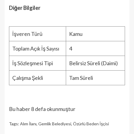
Diğer Bilgiler
İşveren Türü
Kamu
Toplam Açık İş Sayısı
4
İş Sözleşmesi Tipi
Belirsiz Süreli (Daimi)
Çalışma Şekli
Tam Süreli
Bu haber 8 defa okunmuştur
Tags:
Alım İlanı
,
Gemlik Belediyesi
,
Özürlü Beden İşçisi