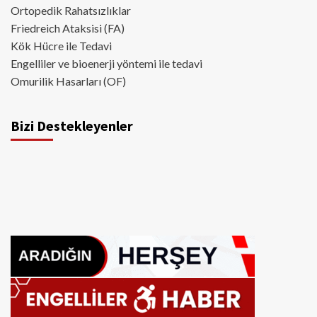
Ortopedik Rahatsızlıklar
Friedreich Ataksisi (FA)
Kök Hücre ile Tedavi
Engelliler ve bioenerji yöntemi ile tedavi
Omurilik Hasarları (OF)
Bizi Destekleyenler