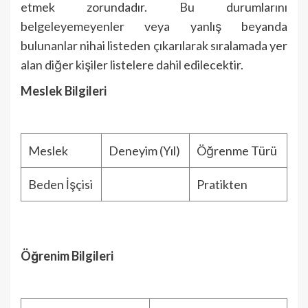
etmek zorundadır. Bu durumlarını
belgeleyemeyenler veya yanlış beyanda
bulunanlar nihai listeden çıkarılarak sıralamada yer
alan diğer kişiler listelere dahil edilecektir.
Meslek Bilgileri
Meslek
Deneyim (Yıl)
Öğrenme Türü
Beden İşçisi
Pratikten
Öğrenim Bilgileri