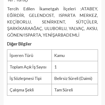
Tercih Edilen İkametgah İlçeleri :ATABEY,
EĞİRDİR, GELENDOST, ISPARTA MERKEZ,
KEÇİBORLU, SENİRKENT, SÜTÇÜLER,
ŞARKİKARAAĞAÇ, ULUBORLU, YALVAÇ, AKSU,
GÖNEN/ISPARTA, YENİŞARBADEMLİ
Diğer Bilgiler
İşveren Türü
Kamu
Toplam Açık İş Sayısı
1
İş Sözleşmesi Tipi
Belirsiz Süreli (Daimi)
Çalışma Şekli
Tam Süreli