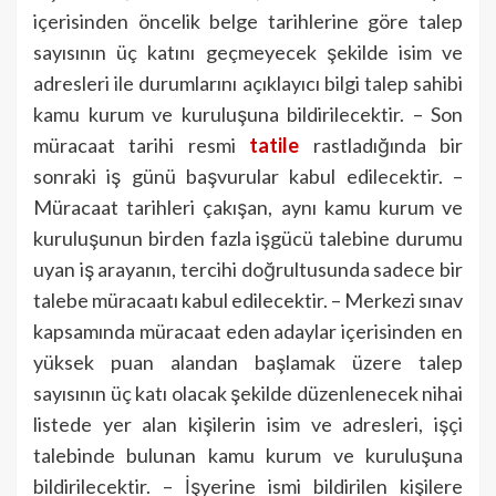
içerisinden öncelik belge tarihlerine göre talep
sayısının üç katını geçmeyecek şekilde isim ve
adresleri ile durumlarını açıklayıcı bilgi talep sahibi
kamu kurum ve kuruluşuna bildirilecektir. – Son
müracaat tarihi resmi
tatile
rastladığında bir
sonraki iş günü başvurular kabul edilecektir. –
Müracaat tarihleri çakışan, aynı kamu kurum ve
kuruluşunun birden fazla işgücü talebine durumu
uyan iş arayanın, tercihi doğrultusunda sadece bir
talebe müracaatı kabul edilecektir. – Merkezi sınav
kapsamında müracaat eden adaylar içerisinden en
yüksek puan alandan başlamak üzere talep
sayısının üç katı olacak şekilde düzenlenecek nihai
listede yer alan kişilerin isim ve adresleri, işçi
talebinde bulunan kamu kurum ve kuruluşuna
bildirilecektir. – İşyerine ismi bildirilen kişilere