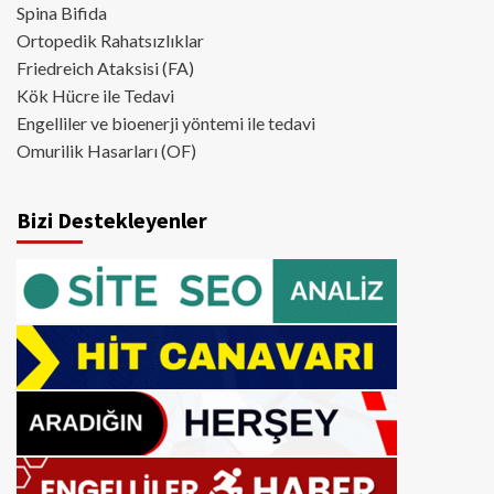
Spina Bifida
Ortopedik Rahatsızlıklar
Friedreich Ataksisi (FA)
Kök Hücre ile Tedavi
Engelliler ve bioenerji yöntemi ile tedavi
Omurilik Hasarları (OF)
Bizi Destekleyenler