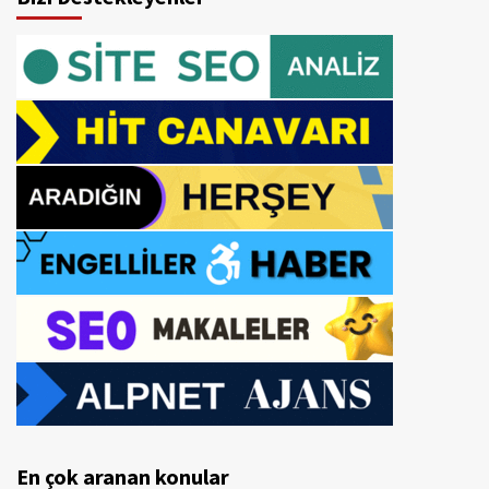
En çok aranan konular