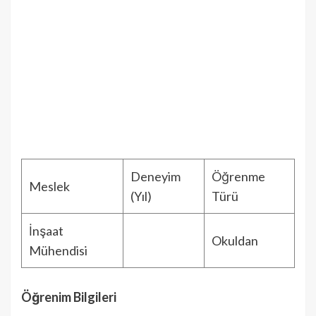
Deneyim
Öğrenme
Meslek
(Yıl)
Türü
İnşaat
Okuldan
Mühendisi
Öğrenim Bilgileri