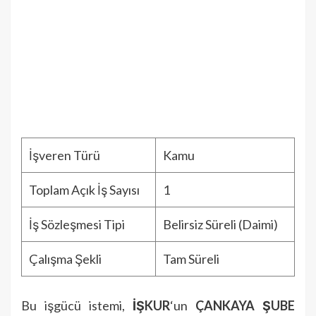
İşveren Türü
Kamu
Toplam Açık İş Sayısı
1
İş Sözleşmesi Tipi
Belirsiz Süreli (Daimi)
Çalışma Şekli
Tam Süreli
Bu işgücü istemi,
İŞKUR
‘un
ÇANKAYA ŞUBE