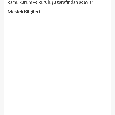
kamu kurum ve kuruluşu tarafından adaylar
Meslek Bilgileri