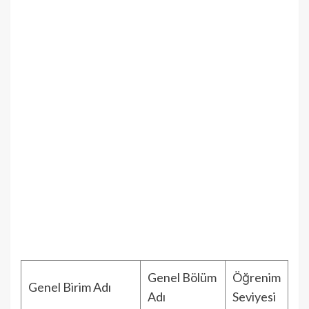
Genel Bölüm
Öğrenim
Genel Birim Adı
Adı
Seviyesi