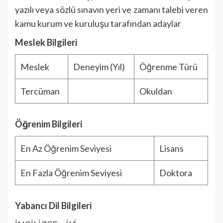
yazılı veya sözlü sınavın yeri ve zamanı talebi veren
kamu kurum ve kuruluşu tarafından adaylar
Meslek Bilgileri
Meslek
Deneyim (Yıl)
Öğrenme Türü
Tercüman
Okuldan
Öğrenim Bilgileri
En Az Öğrenim Seviyesi
Lisans
En Fazla Öğrenim Seviyesi
Doktora
Yabancı Dil Bilgileri