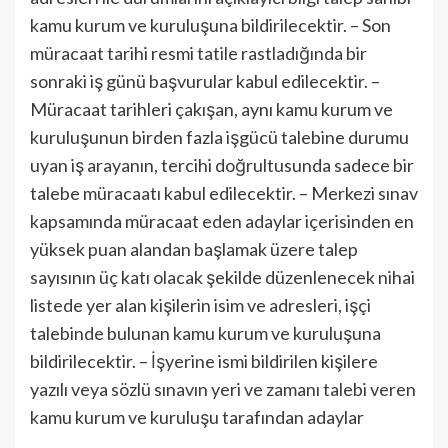
kamu kurum ve kuruluşuna bildirilecektir. – Son
müracaat tarihi resmi tatile rastladığında bir
sonraki iş günü başvurular kabul edilecektir. –
Müracaat tarihleri çakışan, aynı kamu kurum ve
kuruluşunun birden fazla işgücü talebine durumu
uyan iş arayanın, tercihi doğrultusunda sadece bir
talebe müracaatı kabul edilecektir. – Merkezi sınav
kapsamında müracaat eden adaylar içerisinden en
yüksek puan alandan başlamak üzere talep
sayısının üç katı olacak şekilde düzenlenecek nihai
listede yer alan kişilerin isim ve adresleri, işçi
talebinde bulunan kamu kurum ve kuruluşuna
bildirilecektir. – İşyerine ismi bildirilen kişilere
yazılı veya sözlü sınavın yeri ve zamanı talebi veren
kamu kurum ve kuruluşu tarafından adaylar