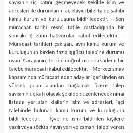
sayısının üç katını geçmeyecek şekilde isim ve
adresleri ile durumlarını açıklayıcı bilgi talep sahibi
kamu kurum ve kuruluşuna bildirilecektir. – Son
müracaat tarihi resmi tatile rastladığında bir
sonraki iş günü başvurular kabul edilecektir. –
Müracaat tarihleri çakışan, aynı kamu kurum ve
kuruluşunun birden fazla işgücü talebine durumu
uyan iş arayanın, tercihi doğrultusunda sadece bir
talebe müracaatı kabul edilecektir. – Merkezi sınav
kapsamında müracaat eden adaylar içerisinden en
yüksek puan alandan başlamak üzere talep
sayısının üç katı olacak şekilde düzenlenecek nihai
listede yer alan kişilerin isim ve adresleri, işçi
talebinde bulunan kamu kurum ve kuruluşuna
bildirilecektir. – İşyerine ismi bildirilen kişilere
yazılı veya sözlü sınavın yeri ve zamanı talebi veren