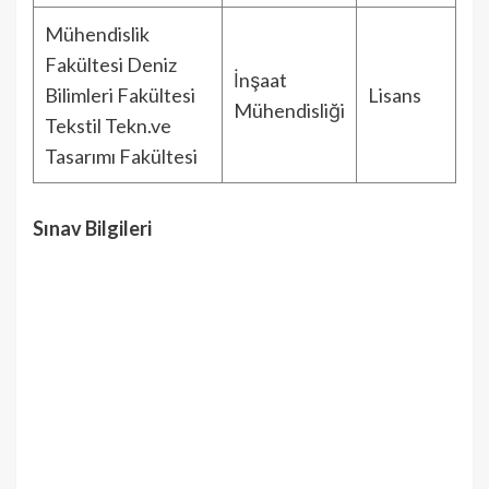
Mühendislik
Fakültesi Deniz
İnşaat
Bilimleri Fakültesi
Lisans
Mühendisliği
Tekstil Tekn.ve
Tasarımı Fakültesi
Sınav Bilgileri