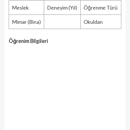
Meslek
Deneyim (Yıl)
Öğrenme Türü
Mimar (Bina)
Okuldan
Öğrenim Bilgileri