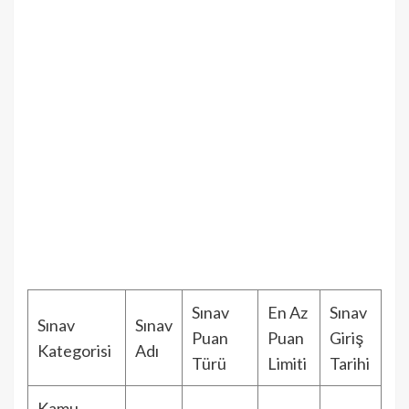
Sınav
En Az
Sınav
Sınav
Sınav
Puan
Puan
Giriş
Kategorisi
Adı
Türü
Limiti
Tarihi
Kamu