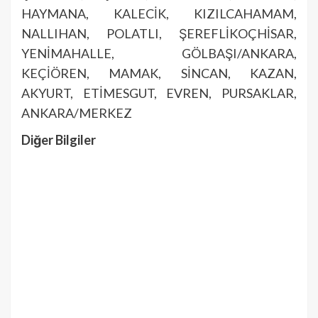
HAYMANA, KALECİK, KIZILCAHAMAM,
NALLIHAN, POLATLI, ŞEREFLİKOÇHİSAR,
YENİMAHALLE, GÖLBAŞI/ANKARA,
KEÇİÖREN, MAMAK, SİNCAN, KAZAN,
AKYURT, ETİMESGUT, EVREN, PURSAKLAR,
ANKARA/MERKEZ
Diğer Bilgiler