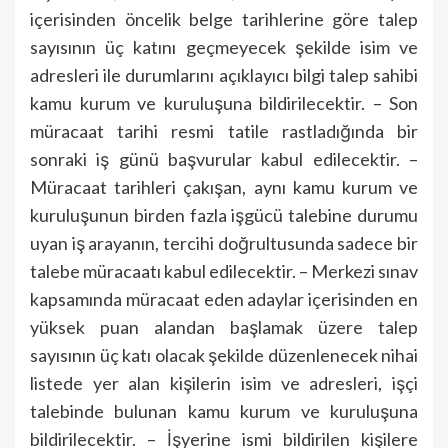
içerisinden öncelik belge tarihlerine göre talep
sayısının üç katını geçmeyecek şekilde isim ve
adresleri ile durumlarını açıklayıcı bilgi talep sahibi
kamu kurum ve kuruluşuna bildirilecektir. – Son
müracaat tarihi resmi tatile rastladığında bir
sonraki iş günü başvurular kabul edilecektir. –
Müracaat tarihleri çakışan, aynı kamu kurum ve
kuruluşunun birden fazla işgücü talebine durumu
uyan iş arayanın, tercihi doğrultusunda sadece bir
talebe müracaatı kabul edilecektir. – Merkezi sınav
kapsamında müracaat eden adaylar içerisinden en
yüksek puan alandan başlamak üzere talep
sayısının üç katı olacak şekilde düzenlenecek nihai
listede yer alan kişilerin isim ve adresleri, işçi
talebinde bulunan kamu kurum ve kuruluşuna
bildirilecektir. – İşyerine ismi bildirilen kişilere