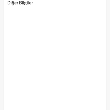
Diğer Bilgiler