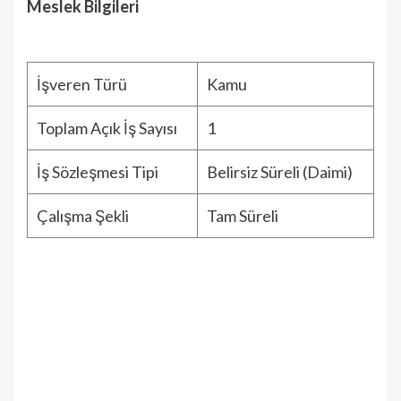
Meslek Bilgileri
İşveren Türü
Kamu
Toplam Açık İş Sayısı
1
İş Sözleşmesi Tipi
Belirsiz Süreli (Daimi)
Çalışma Şekli
Tam Süreli