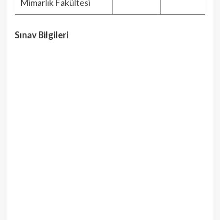
Mimarlık Fakültesi
Sınav Bilgileri