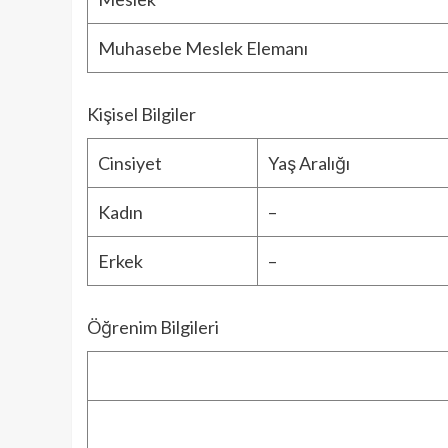
Muhasebe Meslek Elemanı
Kişisel Bilgiler
Cinsiyet
Yaş Aralığı
Kadın
–
Erkek
–
Öğrenim Bilgileri