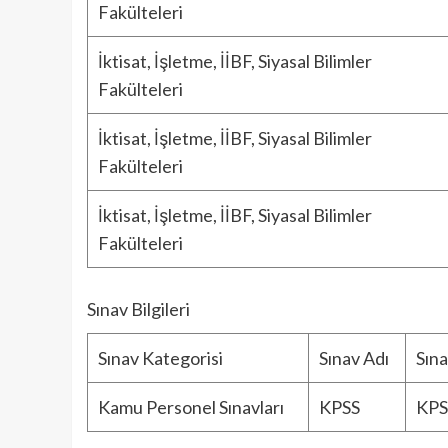
Fakülteleri
İktisat, İşletme, İİBF, Siyasal Bilimler
Fakülteleri
İktisat, İşletme, İİBF, Siyasal Bilimler
Fakülteleri
İktisat, İşletme, İİBF, Siyasal Bilimler
Fakülteleri
Sınav Bilgileri
Sınav Kategorisi
Sınav Adı
Sın
Kamu Personel Sınavları
KPSS
KPS