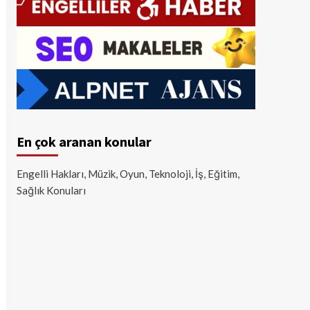
En çok aranan konular
Engelli Hakları, Müzik, Oyun, Teknoloji, İş, Eğitim,
Sağlık Konuları