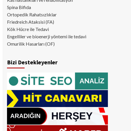
Spina Bifida
Ortopedik Rahatsızlıklar
Friedreich Ataksisi (FA)
Kök Hücre ile Tedavi
Engelliler ve bioenerji yöntemi ile tedavi
Omurilik Hasarları (OF)
Bizi Destekleyenler