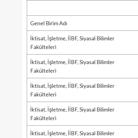
Genel Birim Adı
İktisat, İşletme, İİBF, Siyasal Bilimler
Fakülteleri
İktisat, İşletme, İİBF, Siyasal Bilimler
Fakülteleri
İktisat, İşletme, İİBF, Siyasal Bilimler
Fakülteleri
İktisat, İşletme, İİBF, Siyasal Bilimler
Fakülteleri
İktisat, İşletme, İİBF, Siyasal Bilimler